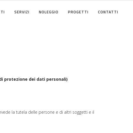
TI
SERVIZI
NOLEGGIO
PROGETTI
CONTATTI
di protezione dei dati personali)
e la tutela delle persone e di altri soggetti e il