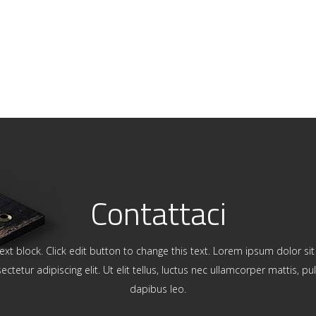
Contattaci
ext block. Click edit button to change this text. Lorem ipsum dolor si
ectetur adipiscing elit. Ut elit tellus, luctus nec ullamcorper mattis, pul
dapibus leo.