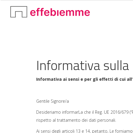
Informativa sulla
Informativa ai sensi e per gli effetti di cui 
Gentile Signore/a
Desideriamo informarLa che il Reg. UE 2016/679 (“Re
rispetto al trattamento dei dati personali.
Ai sensi degli articoli 13 e 14, petanto, Le forniamo