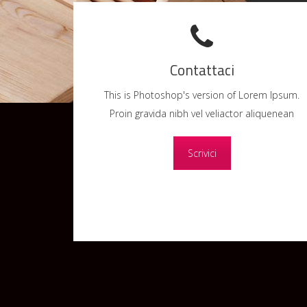
Contattaci
This is Photoshop's version of Lorem Ipsum.
Proin gravida nibh vel veliactor aliquenean
Scrivici