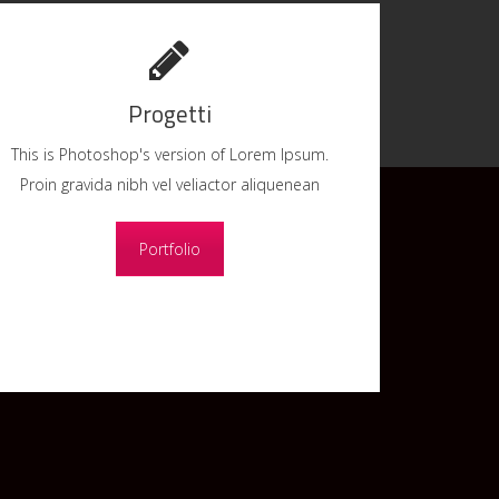
Progetti
This is Photoshop's version of Lorem Ipsum.
Proin gravida nibh vel veliactor aliquenean
Portfolio